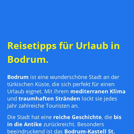
Reisetipps für Urlaub in
Bodrum.
Bodrum
ist eine wunderschöne Stadt an der
türkischen Küste, die sich perfekt für einen
Urlaub eignet. Mit ihrem
mediterranen Klima
und
traumhaften Stränden
lockt sie jedes
Jahr zahlreiche Touristen an.
Die Stadt hat eine
reiche Geschichte
, die
bis
in die Antike
zurückreicht. Besonders
beeindruckend ist das
Bodrum-Kastell St.