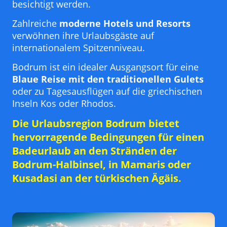
besichtigt werden.
Zahlreiche
moderne Hotels und Resorts
verwöhnen ihre Urlaubsgäste auf
internationalem Spitzenniveau.
Bodrum ist ein idealer Ausgangsort für eine
Blaue Reise mit den traditionellen Gulets
oder zu Tagesausflügen auf die griechischen
Inseln Kos oder Rhodos.
Die Urlaubsregion Bodrum bietet
hervorragende Bedingungen für einen
Badeurlaub an den Stränden der
Bodrum-Halbinsel, in Mamaris oder
Kusadasi an der türkischen Ägäis
.