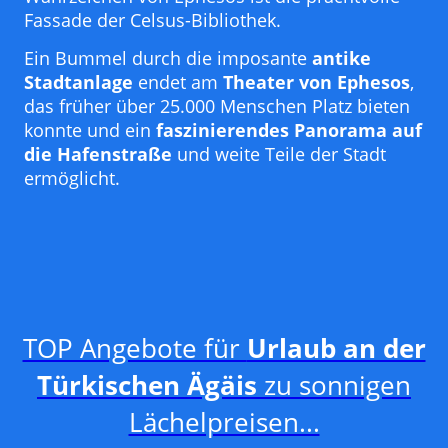
Fassade der Celsus-Bibliothek.
Ein Bummel durch die imposante
antike
Stadtanlage
endet am
Theater von Ephesos
,
das früher über 25.000 Menschen Platz bieten
konnte und ein
faszinierendes Panorama auf
die Hafenstraße
und weite Teile der Stadt
ermöglicht.
TOP Angebote für
Urlaub an der
Türkischen Ägäis
zu sonnigen
Lächelpreisen...