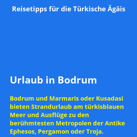
Reisetipps für die Türkische Ägäis
Urlaub in Bodrum
Bodrum und Marmaris oder Kusadasi
bieten Strandurlaub am türkisblauen
Meer und Ausflüge zu den
berühmtesten Metropolen der Antike
Ephesos, Pergamon oder Troja.