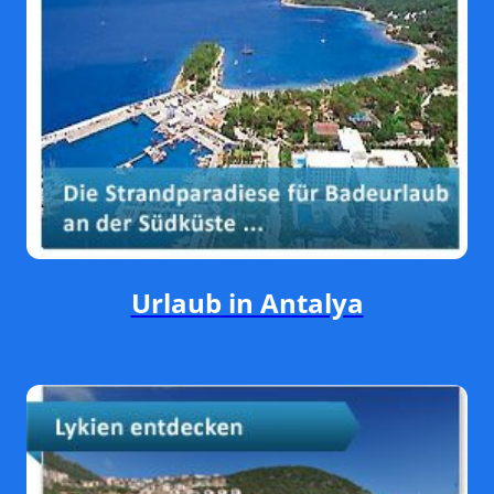
Urlaub in Antalya