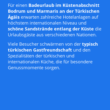
Für einen
Badeurlaub im Küstenabschnitt
Bodrum und Marmaris an der Türkischen
Ägäis
erwarten zahlreiche Hotelanlagen auf
höchstem internationalen Niveau und
schöne Sandstrände entlang der Küste
die
Urlaubsgäste aus verschiedenen Nationen.
Viele Besucher schwärmen von der
typisch
türkischen Gastfreundschaft
und den
Spezialitäten der türkischen und
internationalen Küche, die für besondere
Genussmomente sorgen.