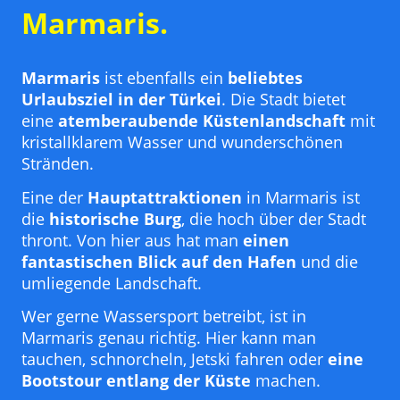
Marmaris.
Marmaris
ist ebenfalls ein
beliebtes
Urlaubsziel in der Türkei
. Die Stadt bietet
eine
atemberaubende Küstenlandschaft
mit
kristallklarem Wasser und wunderschönen
Stränden.
Eine der
Hauptattraktionen
in Marmaris ist
die
historische Burg
, die hoch über der Stadt
thront. Von hier aus hat man
einen
fantastischen Blick auf den Hafen
und die
umliegende Landschaft.
Wer gerne Wassersport betreibt, ist in
Marmaris genau richtig. Hier kann man
tauchen, schnorcheln, Jetski fahren oder
eine
Bootstour entlang der Küste
machen.