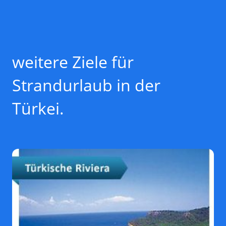
weitere Ziele für
Strandurlaub in der
Türkei.