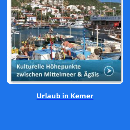
Urlaub in Kemer