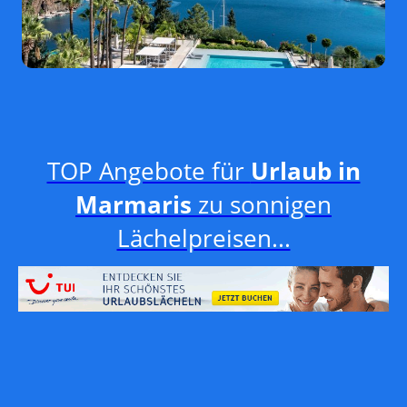
TOP Angebote für
Urlaub in
Marmaris
zu sonnigen
Lächelpreisen...