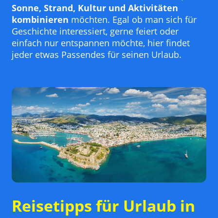
Sonne, Strand, Kultur und Aktivitäten
kombinieren
möchten. Egal ob man sich für
Geschichte interessiert, gerne feiert oder
einfach nur entspannen möchte, hier findet
jeder etwas Passendes für seinen Urlaub.
Reisetipps für Urlaub in