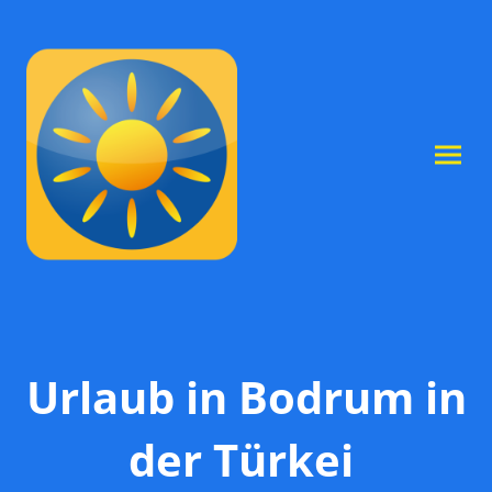
Urlaub in Bodrum in
der Türkei