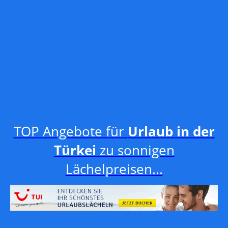
TOP Angebote für
Urlaub in der
Türkei
zu sonnigen
Lächelpreisen...