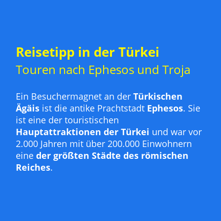
Reisetipp in der Türkei
Touren nach Ephesos und Troja
Ein Besuchermagnet an der
Türkischen
Ägäis
ist die antike Prachtstadt
Ephesos
. Sie
ist eine der touristischen
Hauptattraktionen der Türkei
und war vor
2.000 Jahren mit über 200.000 Einwohnern
eine
der größten Städte des römischen
Reiches
.