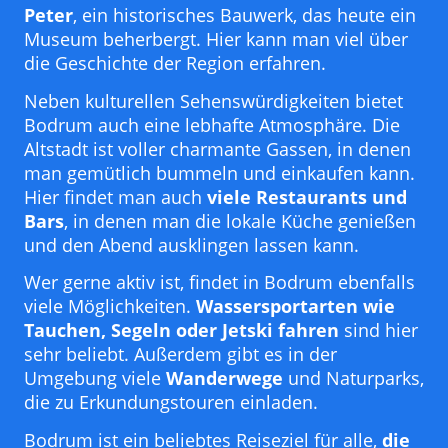
Peter
, ein historisches Bauwerk, das heute ein
Museum beherbergt. Hier kann man viel über
die Geschichte der Region erfahren.
Neben kulturellen Sehenswürdigkeiten bietet
Bodrum auch eine lebhafte Atmosphäre. Die
Altstadt ist voller charmante Gassen, in denen
man gemütlich bummeln und einkaufen kann.
Hier findet man auch
viele Restaurants und
Bars
, in denen man die lokale Küche genießen
und den Abend ausklingen lassen kann.
Wer gerne aktiv ist, findet in Bodrum ebenfalls
viele Möglichkeiten.
Wassersportarten wie
Tauchen, Segeln oder Jetski fahren
sind hier
sehr beliebt. Außerdem gibt es in der
Umgebung viele
Wanderwege
und Naturparks,
die zu Erkundungstouren einladen.
Bodrum ist ein beliebtes Reiseziel für alle,
die