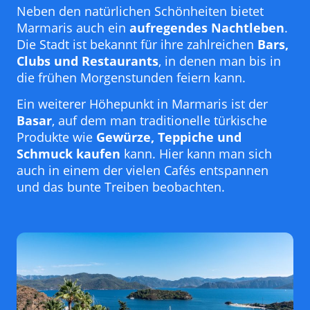
Neben den natürlichen Schönheiten bietet
Marmaris auch ein
aufregendes Nachtleben
.
Die Stadt ist bekannt für ihre zahlreichen
Bars,
Clubs und Restaurants
, in denen man bis in
die frühen Morgenstunden feiern kann.
Ein weiterer Höhepunkt in Marmaris ist der
Basar
, auf dem man traditionelle türkische
Produkte wie
Gewürze, Teppiche und
Schmuck kaufen
kann. Hier kann man sich
auch in einem der vielen Cafés entspannen
und das bunte Treiben beobachten.