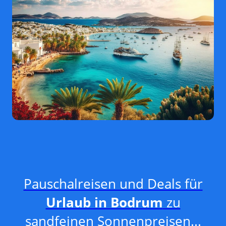
Pauschalreisen und Deals für
Urlaub in Bodrum
zu
sandfeinen Sonnenpreisen...