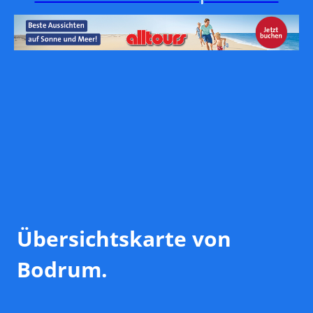
Übersichtskarte von
Bodrum.