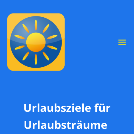
Urlaubsziele für
Urlaubsträume