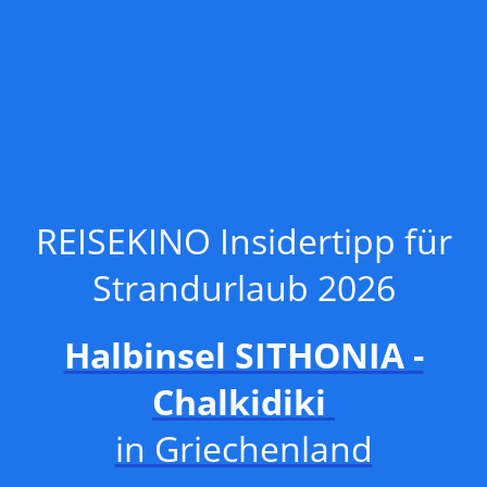
REISEKINO Insidertipp für
Strandurlaub 2026
Halbinsel SITHONIA -
Chalkidiki
in Griechenland