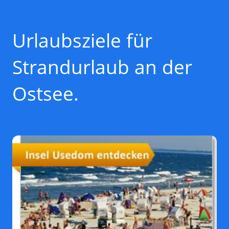
Urlaubsziele für
Strandurlaub an der
Ostsee.