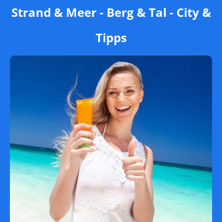
Strand & Meer - Berg & Tal - City &
Tipps