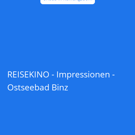
REISEKINO - Impressionen -
Ostseebad Binz