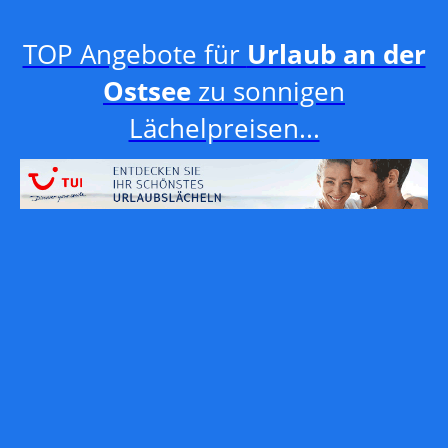
TOP Angebote für
Urlaub an der
Ostsee
zu sonnigen
Lächelpreisen...