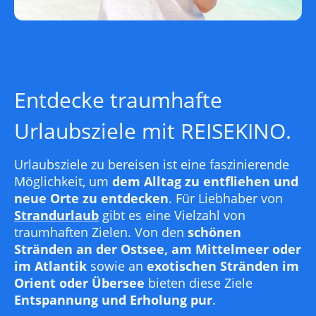
Entdecke traumhafte
Urlaubsziele mit REISEKINO.
Urlaubsziele zu bereisen ist eine faszinierende
Möglichkeit, um
dem Alltag zu entfliehen und
neue Orte zu entdecken
. Für Liebhaber von
Strandurlaub
gibt es eine Vielzahl von
traumhaften Zielen. Von den
schönen
Stränden an der Ostsee, am Mittelmeer oder
im Atlantik
sowie an
exotischen Stränden im
Orient oder Übersee
bieten diese Ziele
Entspannung und Erholung pur
.