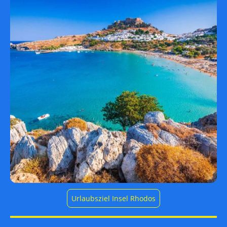
Urlaubsziel Insel Rhodos