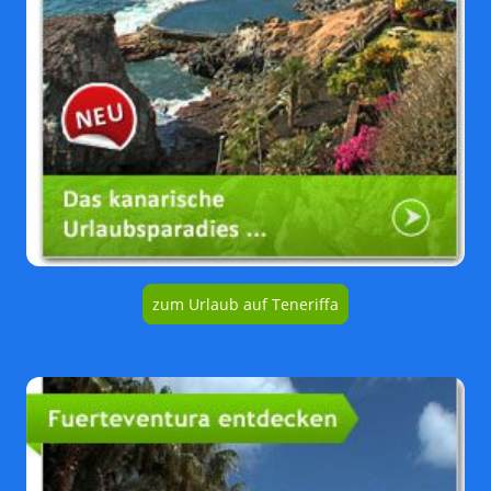
zum Urlaub auf Teneriffa