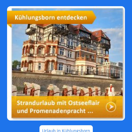
Urlaub in Kühlungsborn