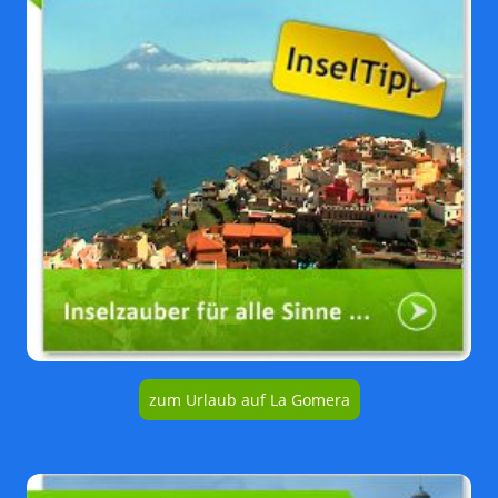
zum Urlaub auf La Gomera