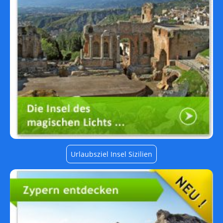
Urlaubsziel Insel Sizilien