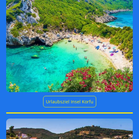
Urlaubsziel Insel Korfu