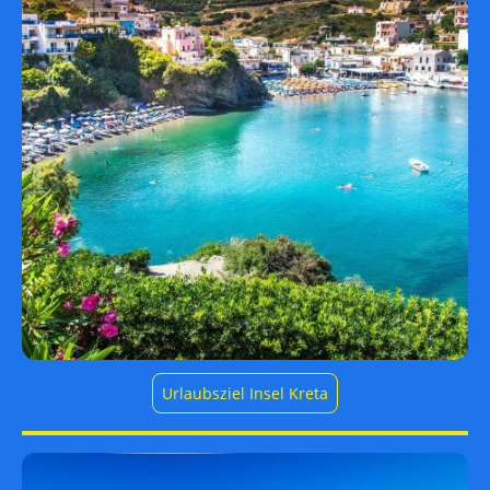
Urlaubsziel Insel Kreta