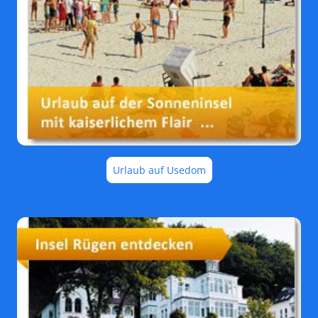
Urlaub auf Usedom