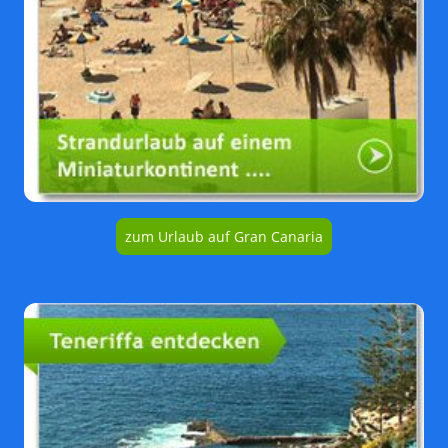
zum Urlaub auf Gran Canaria