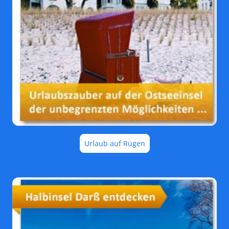
Urlaub auf Rügen