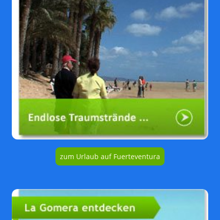
zum Urlaub auf Fuerteventura