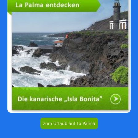
zum Urlaub auf La Palma