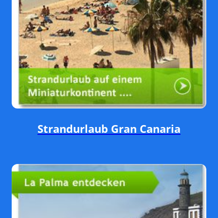
Strandurlaub Gran Canaria