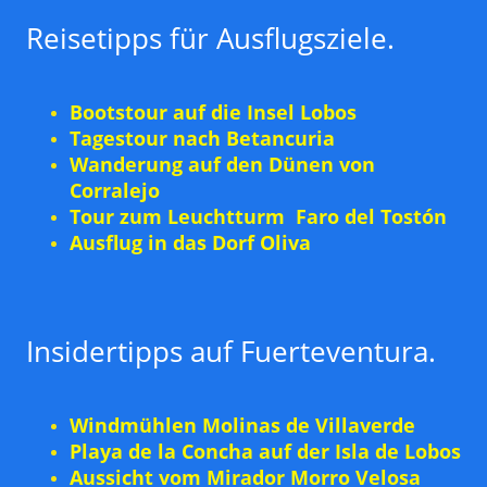
Reisetipps für Ausflugsziele.
Bootstour auf die Insel Lobos
Tagestour nach Betancuria
Wanderung auf den Dünen von
Corralejo
Tour zum Leuchtturm Faro del Tostón
Ausflug in das Dorf Oliva
Insidertipps auf Fuerteventura.
Windmühlen Molinas de Villaverde
Playa de la Concha auf der Isla de Lobos
Aussicht vom Mirador Morro Velosa