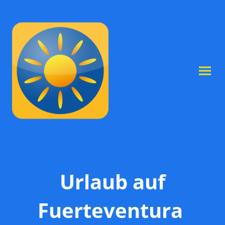
Urlaub auf
Fuerteventura