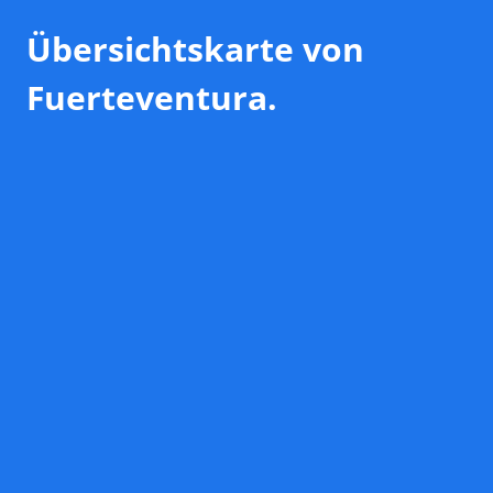
Übersichtskarte von
Fuerteventura.