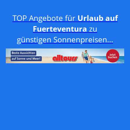
TOP Angebote für
Urlaub auf
Fuerteventura
zu
günstigen Sonnenpreisen...