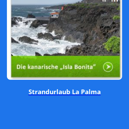
Strandurlaub La Palma