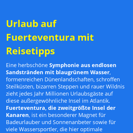
Urlaub auf
Fuerteventura mit
Reisetipps
Eine herbschöne
Symphonie aus endlosen
Sandstränden mit blaugrünem Wasser
,
formenreichen Dünenlandschaften, schroffen
Steilküsten, bizarren Steppen und rauer Wildnis
zieht jedes Jahr Millionen Urlaubsgäste auf
diese außergewöhnliche Insel im Atlantik.
Fuerteventura, die zweitgrößte Insel der
Kanaren
, ist ein besonderer Magnet für
Badeurlauber und Sonnenanbeter sowie für
viele Wassersportler, die hier optimale