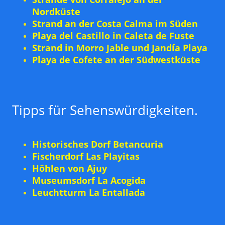
Nordküste
Strand an der Costa Calma im Süden
Playa del Castillo in Caleta de Fuste
Strand in Morro Jable und Jandía Playa
Playa de Cofete an der Südwestküste
Tipps für Sehenswürdigkeiten.
Historisches Dorf Betancuria
Fischerdorf Las Playitas
Höhlen von Ajuy
Museumsdorf La Acogida
Leuchtturm La Entallada