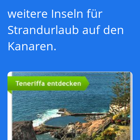
weitere Inseln für
Strandurlaub auf den
Kanaren.