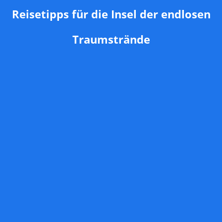
Reisetipps für die Insel der endlosen
Traumstrände