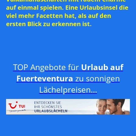
auf einmal spielen. Eine Urlaubsinsel die
viel mehr Facetten hat, als auf den
ersten Blick zu erkennen ist.
TOP Angebote für
Urlaub auf
Fuerteventura
zu sonnigen
Lächelpreisen...