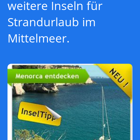
weitere Inseln für
Strandurlaub im
Mittelmeer.