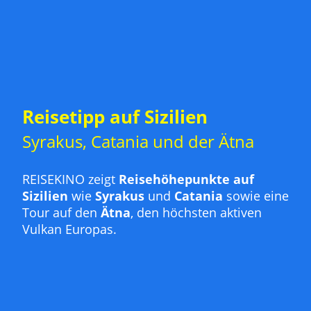
Reisetipp auf Sizilien
Syrakus, Catania und der Ätna
REISEKINO zeigt
Reisehöhepunkte auf
Sizilien
wie
Syrakus
und
Catania
sowie eine
Tour auf den
Ätna
, den höchsten aktiven
Vulkan Europas.