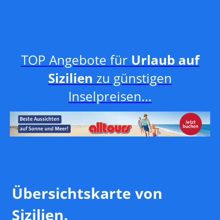
TOP Angebote für
Urlaub auf
Sizilien
zu günstigen
Inselpreisen...
Übersichtskarte von
Sizilien.