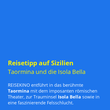
Reisetipp auf Sizilien
Taormina und die Isola Bella
REISEKINO entführt in das berühmte
Taormina
mit dem imposanten römischen
Theater, zur Trauminsel
Isola Bella
sowie in
eine faszinierende Felsschlucht.