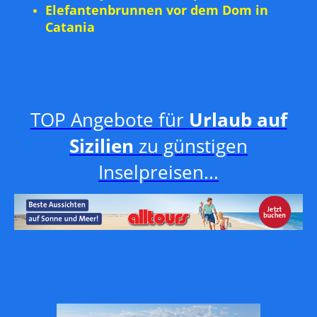
Elefantenbrunnen vor dem Dom in
Catania
TOP Angebote für
Urlaub auf
Sizilien
zu günstigen
Inselpreisen...