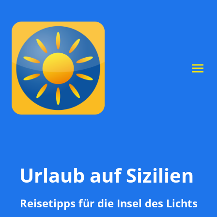
Urlaub auf Sizilien
Reisetipps für die Insel des Lichts