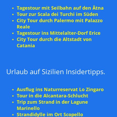
Tagestour mit Seilbahn auf den Ätna
Tour zur Scala dei Turchi im Süden
City Tour durch Palermo mit Palazzo
Reale
Tagestour ins Mittelalter-Dorf Erice
City Tour durch die Altstadt von
Catania
Urlaub auf Sizilien Insidertipps.
Ausflug ins Naturreservat Lo Zingaro
Tour in die Alcantara-Schlucht
Trip zum Strand in der Lagune
Marinello
Strandidylle im Ort Scopello