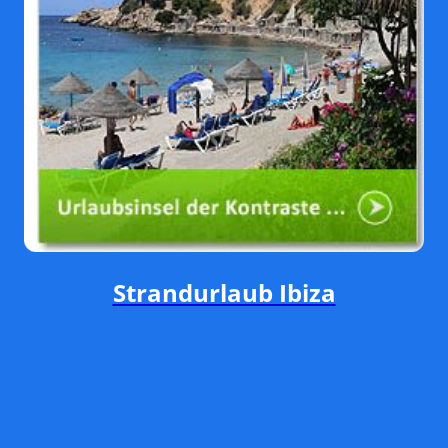
Strandurlaub Ibiza