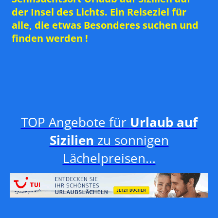
der Insel des Lichts. Ein Reiseziel für
alle, die etwas Besonderes suchen und
finden werden !
TOP Angebote für
Urlaub auf
Sizilien
zu sonnigen
Lächelpreisen...