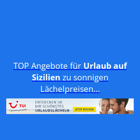
TOP Angebote für
Urlaub auf
Sizilien
zu sonnigen
Lächelpreisen...