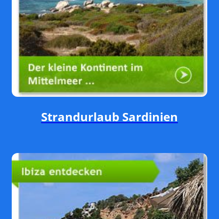
Strandurlaub Sardinien