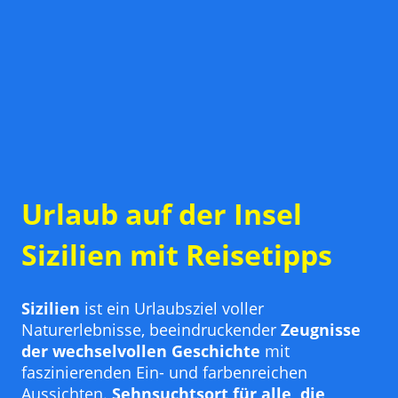
Urlaub auf der Insel
Sizilien mit Reisetipps
Sizilien
ist ein Urlaubsziel voller
Naturerlebnisse, beeindruckender
Zeugnisse
der wechselvollen Geschichte
mit
faszinierenden Ein- und farbenreichen
Aussichten.
Sehnsuchtsort für alle, die