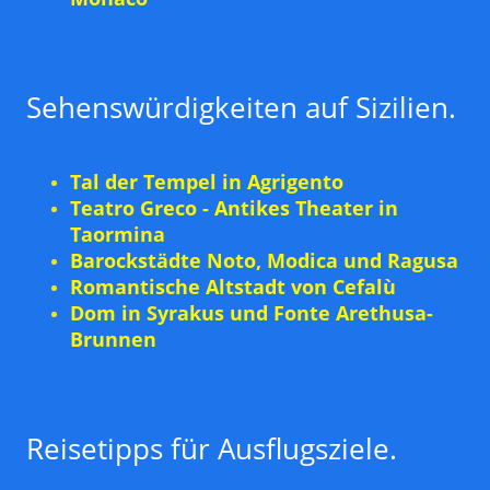
Sehenswürdigkeiten auf Sizilien.
Tal der Tempel in Agrigento
Teatro Greco - Antikes Theater in
Taormina
Barockstädte Noto, Modica und Ragusa
Romantische Altstadt von Cefalù
Dom in Syrakus und Fonte Arethusa-
Brunnen
Reisetipps für Ausflugsziele.