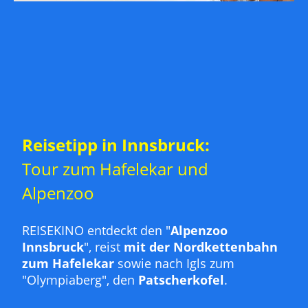
Reisetipp in Innsbruck:
Tour zum Hafelekar und
Alpenzoo
REISEKINO entdeckt den "
Alpenzoo
Innsbruck
", reist
mit der Nordkettenbahn
zum Hafelekar
sowie nach Igls zum
"Olympiaberg", den
Patscherkofel
.