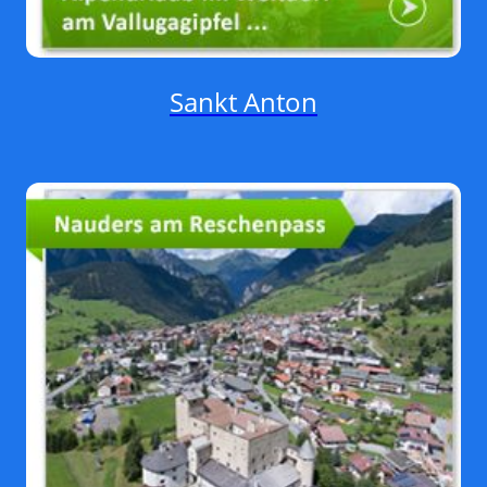
Sankt Anton