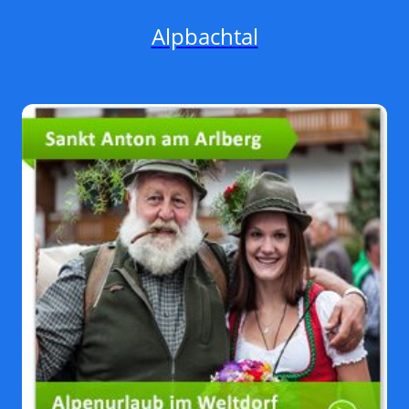
Alpbachtal