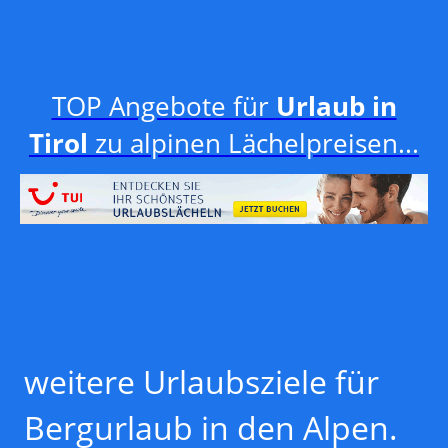
TOP Angebote für
Urlaub in
Tirol
zu alpinen Lächelpreisen...
weitere Urlaubsziele für
Bergurlaub in den Alpen.