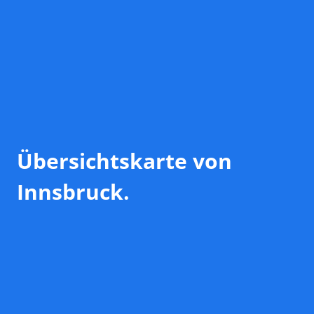
Übersichtskarte von
Innsbruck.