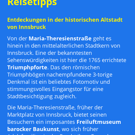
Reisetipps
Entdeckungen in der historischen Altstadt
von Innsbruck
Von der
Maria-Theresienstraße
geht es
hinein in den mittelalterlichen Stadtkern von
Innsbruck. Eine der bekanntesten
Sehenswürdigkeiten ist hier die 1765 errichtete
Triumphpforte
. Das den römischen
Triumphbögen nachempfundene 3-torige
Denkmal ist ein beliebtes Fotomotiv und
stimmungsvolles Eingangstor für eine
Stadtbesichtigung zugleich.
Die Maria-Theresienstraße, früher der
Marktplatz von Innsbruck, bietet seinen
Besuchern ein imposantes
Freiluftmuseum
barocker Baukunst
, wo sich früher