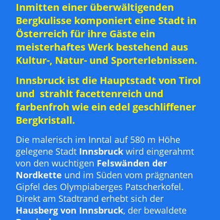
Inmitten einer überwältigenden
Bergkulisse komponiert eine Stadt in
Österreich für ihre Gäste ein
meisterhaftes Werk bestehend aus
Kultur-, Natur- und Sporterlebnissen.
Innsbruck ist die Hauptstadt von Tirol
und strahlt facettenreich und
farbenfroh wie ein edel geschliffener
Bergkristall.
Die malerisch im Inntal auf 580 m Höhe
gelegene Stadt
Innsbruck
wird eingerahmt
von den wuchtigen
Felswänden der
Nordkette
und im Süden vom prägnanten
Gipfel des Olympiaberges Patscherkofel.
Direkt am Stadtrand erhebt sich der
Hausberg von Innsbruck
, der bewaldete