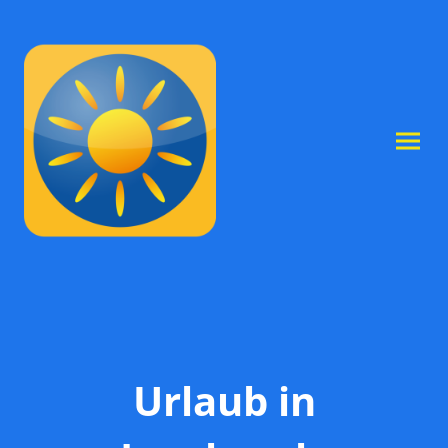
Urlaub in