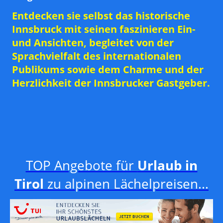
Entdecken sie selbst das historische
Innsbruck mit seinen faszinieren Ein-
und Ansichten, begleitet von der
Sprachvielfalt des internationalen
Publikums sowie dem Charme und der
Herzlichkeit der Innsbrucker Gastgeber.
TOP Angebote für
Urlaub in
Tirol
zu alpinen Lächelpreisen...