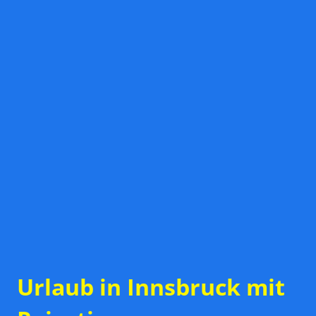
Urlaub in Innsbruck mit