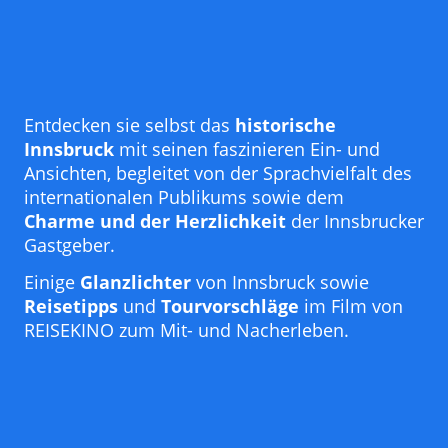
Entdecken sie selbst das
historische
Innsbruck
mit seinen faszinieren Ein- und
Ansichten, begleitet von der Sprachvielfalt des
internationalen Publikums sowie dem
Charme und der Herzlichkeit
der Innsbrucker
Gastgeber.
Einige
Glanzlichter
von Innsbruck sowie
Reisetipps
und
Tourvorschläge
im Film von
REISEKINO zum Mit- und Nacherleben.