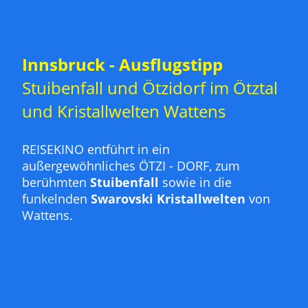
Innsbruck - Ausflugstipp
Stuibenfall und Ötzidorf im Ötztal
und Kristallwelten Wattens
REISEKINO entführt in ein
außergewöhnliches ÖTZI - DORF, zum
berühmten
Stuibenfall
sowie in die
funkelnden
Swarovski Kristallwelten
von
Wattens.