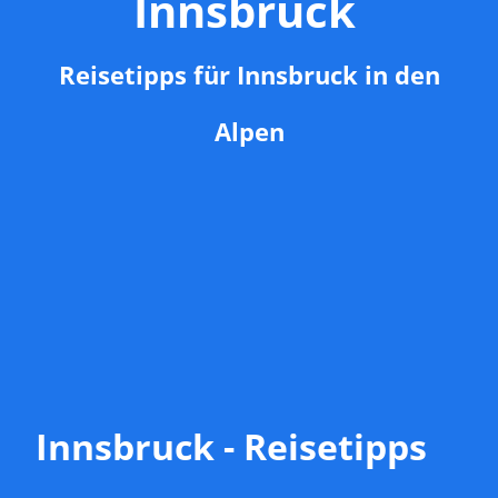
Innsbruck
Reisetipps für Innsbruck in den
Alpen
Innsbruck - Reisetipps