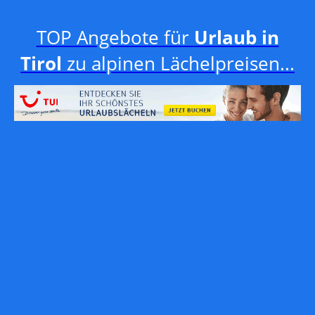
TOP Angebote für
Urlaub in
Tirol
zu alpinen Lächelpreisen...