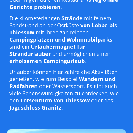
Gerichte probieren
.
Die kilometerlangen
Strände
mit feinem
Sandstrand an der Ostküste
von Lobbe bis
Thiessow
mit ihren zahlreichen
Campingplätzen und Wohnmobilparks
sind ein
Urlaubermagnet für
Strandurlauber
und ermöglichen einen
erholsamen Campingurlaub
.
Urlauber können hier zahlreiche Aktivitäten
genießen, wie zum Beispiel
Wandern und
Radfahren
oder Wassersport. Es gibt auch
viele Sehenswürdigkeiten zu entdecken, wie
den
Lotsenturm von Thiessow
oder das
Jagdschloss Granitz
.