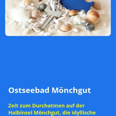
Ostseebad Mönchgut
Zeit zum Durchatmen auf der
Halbinsel Mönchgut, die idyllische