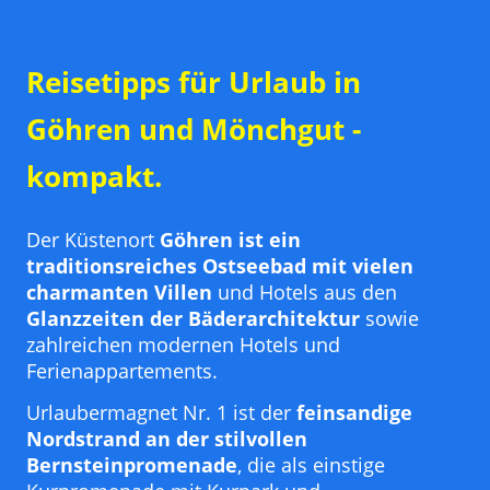
Reisetipps für Urlaub in
Göhren und Mönchgut -
kompakt.
Der Küstenort
Göhren ist ein
traditionsreiches Ostseebad mit vielen
charmanten Villen
und Hotels aus den
Glanzzeiten der Bäderarchitektur
sowie
zahlreichen modernen Hotels und
Ferienappartements.
Urlaubermagnet Nr. 1 ist der
feinsandige
Nordstrand an der stilvollen
Bernsteinpromenade
, die als einstige