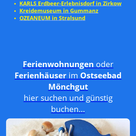
KARLS Erdbeer-Erlebnisdorf in Zirkow
Kreidemuseum in Gummanz
OZEANEUM in Stralsund
Ferienwohnungen
oder
Ferienhäuser
im
Ostseebad
Mönchgut
hier suchen und günstig
buchen...