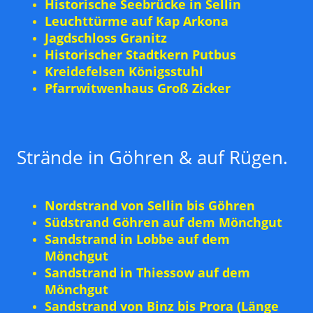
Historische Seebrücke in Sellin
Leuchttürme auf Kap Arkona
Jagdschloss Granitz
Historischer Stadtkern Putbus
Kreidefelsen Königsstuhl
Pfarrwitwenhaus Groß Zicker
Strände in Göhren & auf Rügen.
Nordstrand von Sellin bis Göhren
Südstrand Göhren auf dem Mönchgut
Sandstrand in Lobbe auf dem
Mönchgut
Sandstrand in Thiessow auf dem
Mönchgut
Sandstrand von Binz bis Prora (Länge