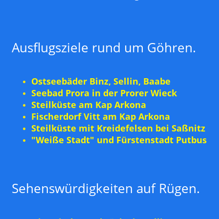
Ausflugsziele rund um Göhren.
Ostseebäder Binz, Sellin, Baabe
Seebad Prora in der Prorer Wieck
Steilküste am Kap Arkona
Fischerdorf Vitt am Kap Arkona
Steilküste mit Kreidefelsen bei Saßnitz
"Weiße Stadt" und Fürstenstadt Putbus
Sehenswürdigkeiten auf Rügen.