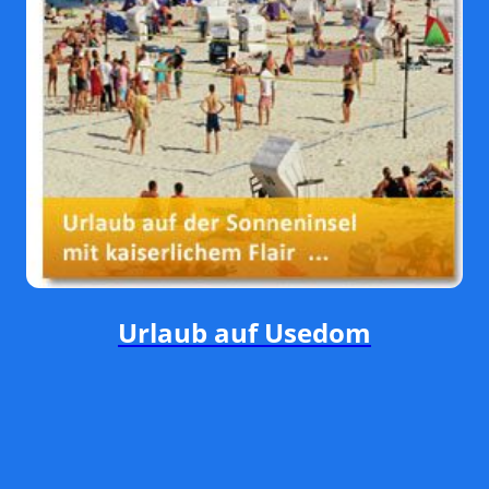
Urlaub auf Usedom