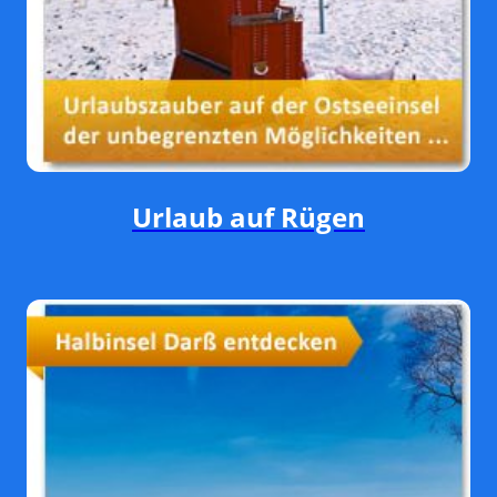
Urlaub auf Rügen