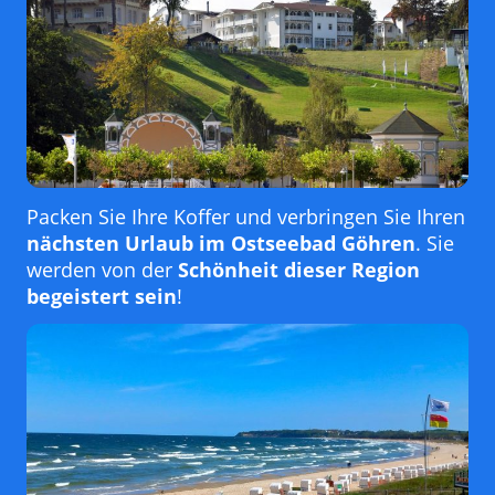
Packen Sie Ihre Koffer und verbringen Sie Ihren
nächsten Urlaub im Ostseebad Göhren
. Sie
werden von der
Schönheit dieser Region
begeistert sein
!