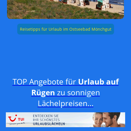
Reisetipps für Urlaub im Ostseebad Mönchgut
TOP Angebote für
Urlaub auf
Rügen
zu sonnigen
Lächelpreisen...