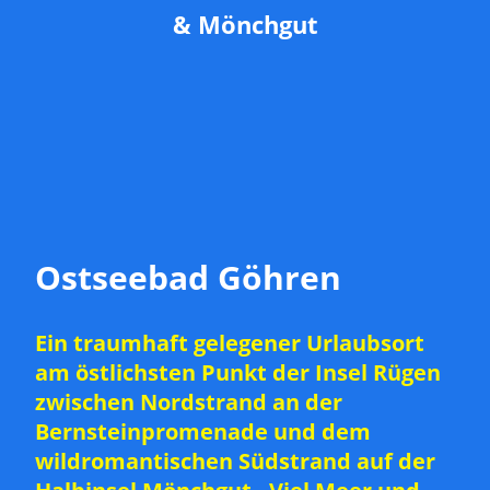
& Mönchgut
Ostseebad Göhren
Ein traumhaft gelegener Urlaubsort
am östlichsten Punkt der Insel Rügen
zwischen Nordstrand an der
Bernsteinpromenade und dem
wildromantischen Südstrand auf der