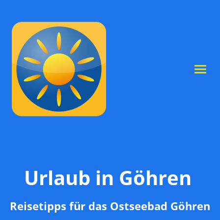
Urlaub in Göhren
Reisetipps für das Ostseebad Göhren