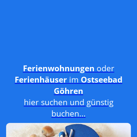
Ferienwohnungen
oder
Ferienhäuser
im
Ostseebad
Göhren
hier suchen und günstig
buchen...