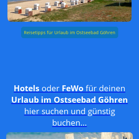
Reisetipps für Urlaub im Ostseebad Göhren
Hotels
oder
FeWo
für
deinen
Urlaub im Ostseebad Göhren
hier suchen und günstig
buchen...