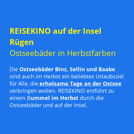
REISEKINO auf der Insel
Rügen
Ostseebäder in Herbstfarben
Die
Ostseebäder Binz, Sellin und Baabe
sind auch im Herbst ein beliebtes Urlaubsziel
für Alle, die
erholsame Tage an der Ostsee
verbringen wollen. REISEKINO entführt zu
einem B
ummel im Herbst
durch die
Ostseebäder und auf der Insel.